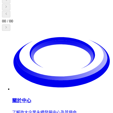
00
/
00
關於中心
了解政大企業永續發展中心及其使命