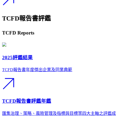
TCFD報告書評鑑
TCFD Reports
2025評鑑結果
TCFD報告書年度傑出企業及同業典範
TCFD報告書評鑑年鑑
匯集治理、策略、風險管理及指標與目標等四大主軸之評鑑成