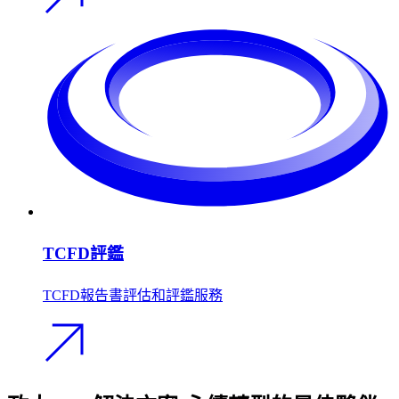
TCFD評鑑
TCFD報告書評估和評鑑服務