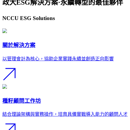
政大ESG解決方案·永續轉型的最佳夥伴
NCCU ESG Solutions
關於解決方案
以管理會計為核心，協助企業實踐永續並創造正向影響
種籽顧問工作坊
結合理論架構與實務操作，培育具備實戰導入能力的顧問人才