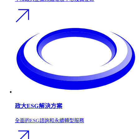
政大ESG解決方案
全面的ESG諮詢和永續轉型服務