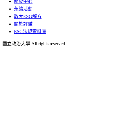
關於中心
永續活動
政大ESG解方
關於評鑑
ESG法規資料庫
國立政治大學 All rights reserved.