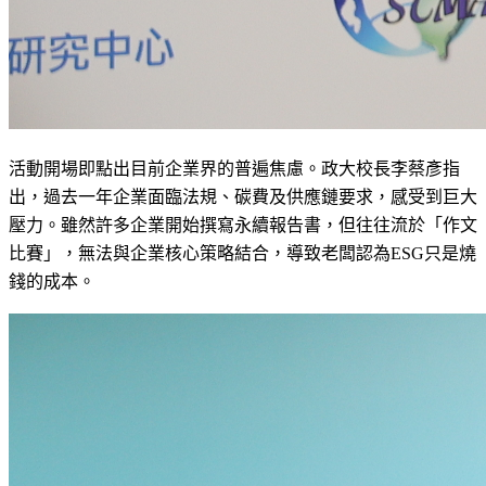
活動開場即點出目前企業界的普遍焦慮。政大校長李蔡彥指
出，過去一年企業面臨法規、碳費及供應鏈要求，感受到巨大
壓力。雖然許多企業開始撰寫永續報告書，但往往流於「作文
比賽」，無法與企業核心策略結合，導致老闆認為ESG只是燒
錢的成本。