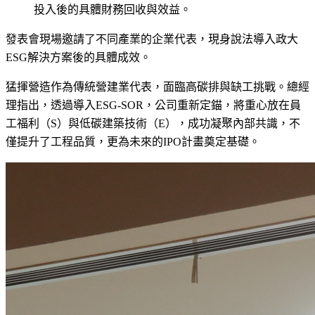
投入後的具體財務回收與效益。
發表會現場邀請了不同產業的企業代表，現身說法導入政大
ESG解決方案後的具體成效。
猛揮營造作為傳統營建業代表，面臨高碳排與缺工挑戰。總經
理指出，透過導入ESG-SOR，公司重新定錨，將重心放在員
工福利（S）與低碳建築技術（E），成功凝聚內部共識，不
僅提升了工程品質，更為未來的IPO計畫奠定基礎。