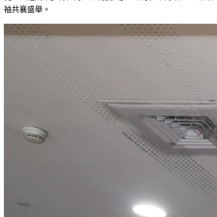
袖共襄盛舉。